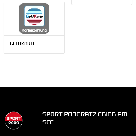
GELDKARTE
SPORT PONGRATZ EGING AM
SEE