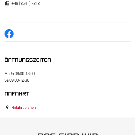
+49 (8541) 7212
ÖFFNUNGSZEITEN
Mo-Fr 09:00-18:00
Sa 09:00-12:30
ANFAHRT
Anfahrt planen