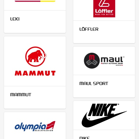
LEKI
LÖFFLER
MAUL SPORT
MAMMUT