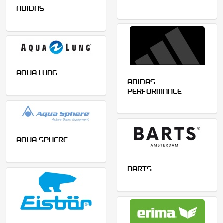
ADIDAS
AQUA LUNG
ADIDAS
PERFORMANCE
AQUA SPHERE
BARTS