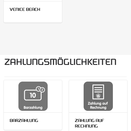
VENICE BEACH
ZAHLUNGSMÖGLICHKEITEN
BARZAHLUNG
ZAHLUNG AUF
RECHNUNG