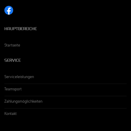
HAUPTBEREICHE
Startseite
SERVICE
Serviceleistungen
Teamsport
Zahlungsmöglichkeiten
Kontakt