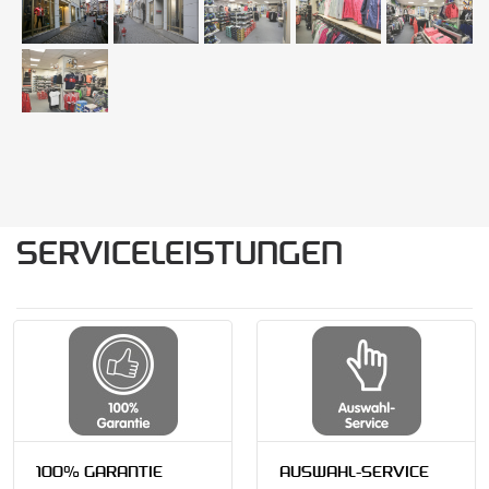
SERVICELEISTUNGEN
100% GARANTIE
AUSWAHL-SERVICE